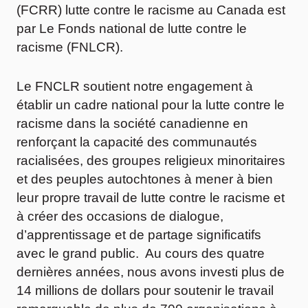
(FCRR) lutte contre le racisme au Canada est
par Le Fonds national de lutte contre le
racisme (FNLCR).
Le FNCLR soutient notre engagement à
établir un cadre national pour la lutte contre le
racisme dans la société canadienne en
renforçant la capacité des communautés
racialisées, des groupes religieux minoritaires
et des peuples autochtones à mener à bien
leur propre travail de lutte contre le racisme et
à créer des occasions de dialogue,
d’apprentissage et de partage significatifs
avec le grand public. Au cours des quatre
dernières années, nous avons investi plus de
14 millions de dollars pour soutenir le travail