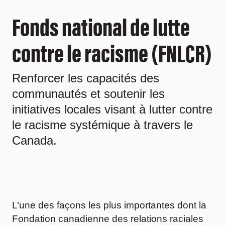
Fonds national de lutte
contre le racisme (FNLCR)
Renforcer les capacités des
communautés et soutenir les
initiatives locales visant à lutter contre
le racisme systémique à travers le
Canada.
L’une des façons les plus importantes dont la
Fondation canadienne des relations raciales