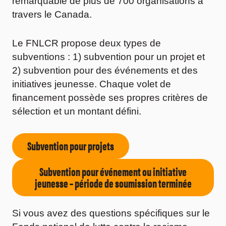
remarquable de plus de 700 organisations à
travers le Canada.
Le FNLCR propose deux types de
subventions : 1) subvention pour un projet et
2) subvention pour des événements et des
initiatives jeunesse. Chaque volet de
financement possède ses propres critères de
sélection et un montant défini.
Subvention pour projets
Subvention pour événement ou initiative
jeunesse
– période de soumission terminée
Si vous avez des questions spécifiques sur le