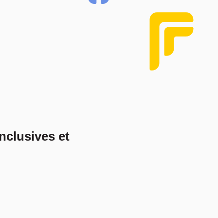
nclusives et