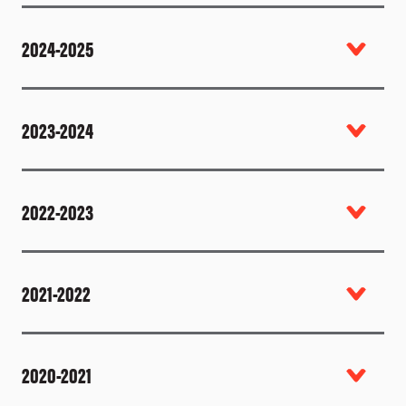
2024-2025
2023-2024
2022-2023
2021-2022
2020-2021