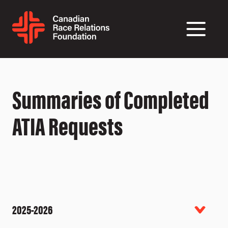
Summaries of Completed
ATIA Requests
2025-2026