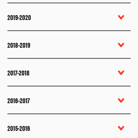
2019-2020
2018-2019
2017-2018
2016-2017
2015-2016