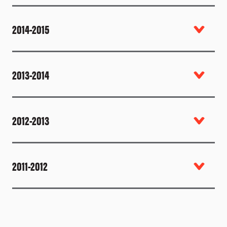
2014-2015
2013-2014
2012-2013
2011-2012